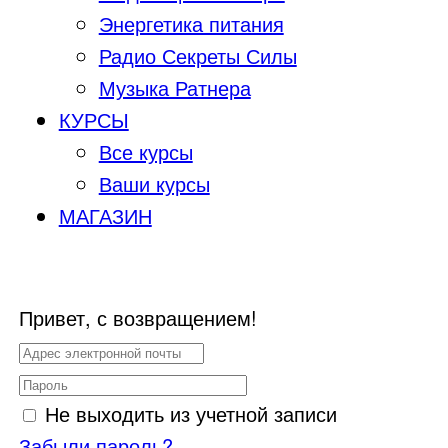
Энергетика питания
Радио Секреты Силы
Музыка Ратнера
КУРСЫ
Все курсы
Ваши курсы
МАГАЗИН
Привет, с возвращением!
Не выходить из учетной записи
Забыли пароль?