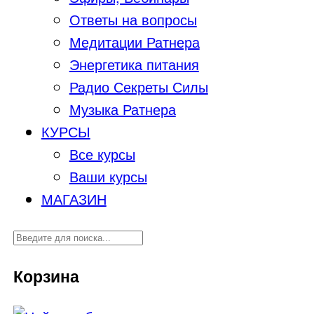
Ответы на вопросы
Медитации Ратнера
Энергетика питания
Радио Секреты Силы
Музыка Ратнера
КУРСЫ
Все курсы
Ваши курсы
МАГАЗИН
Корзина