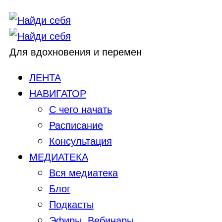
Для вдохновения и перемен
ЛЕНТА
НАВИГАТОР
С чего начать
Расписание
Консультация
МЕДИАТЕКА
Вся медиатека
Блог
Подкасты
Эфиры, Вебинары