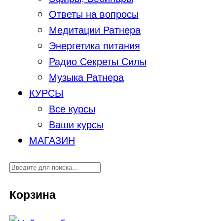
Ответы на вопросы
Медитации Ратнера
Энергетика питания
Радио Секреты Силы
Музыка Ратнера
КУРСЫ
Все курсы
Ваши курсы
МАГАЗИН
Корзина