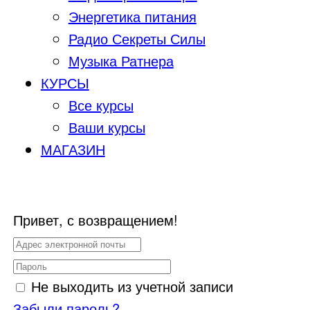
Энергетика питания
Радио Секреты Силы
Музыка Ратнера
КУРСЫ
Все курсы
Ваши курсы
МАГАЗИН
Привет, с возвращением!
Не выходить из учетной записи
Забыли пароль?