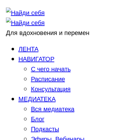
Для вдохновения и перемен
ЛЕНТА
НАВИГАТОР
С чего начать
Расписание
Консультация
МЕДИАТЕКА
Вся медиатека
Блог
Подкасты
Эфиры, Вебинары