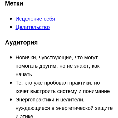
Метки
Исцеление себя
Целительство
Аудитория
Новички, чувствующие, что могут
помогать другим, но не знают, как
начать
Те, кто уже пробовал практики, но
хочет выстроить систему и понимание
Энергопрактики и целители,
нуждающиеся в энергетической защите
и этике