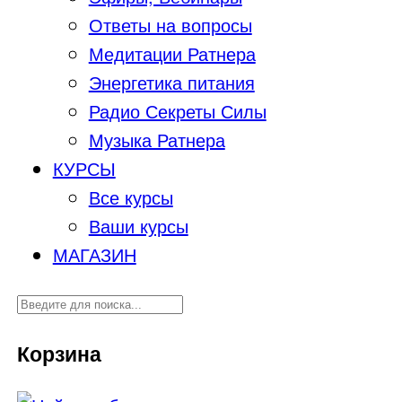
Ответы на вопросы
Медитации Ратнера
Энергетика питания
Радио Секреты Силы
Музыка Ратнера
КУРСЫ
Все курсы
Ваши курсы
МАГАЗИН
Корзина