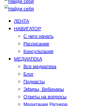
ЛЕНТА
НАВИГАТОР
С чего начать
Расписание
Консультация
МЕДИАТЕКА
Вся медиатека
Блог
Подкасты
Эфиры, Вебинары
Ответы на вопросы
Медитации Ратнера