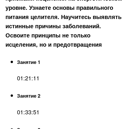
уровне. Узнаете основы правильного
питания целителя. Научитесь выявлять
истинные причины заболеваний.
Освоите принципы не только
исцеления, но и предотвращения
Занятие 1
01:21:11
Занятие 2
01:33:51