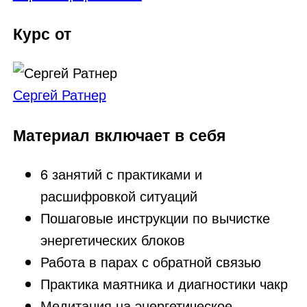
Курс от
Сергей Ратнер
Материал включает в себя
6 занятий с практиками и
расшифровкой ситуаций
Пошаговые инструкции по вычиcтке
энергетических блоков
Работа в парах с обратной связью
Практика маятника и диагностики чакр
Медитация на энергетическое