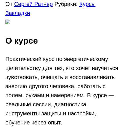
От
Сергей Ратнер
Рубрики:
Курсы
Закладки
О курсе
Практический курс по энергетическому
целительству для тех, кто хочет научиться
чувствовать, очищать и восстанавливать
энергию другого человека, работать с
полем, руками и намерением. В курсе —
реальные сессии, диагностика,
инструменты защиты и настройки,
обучение через опыт.