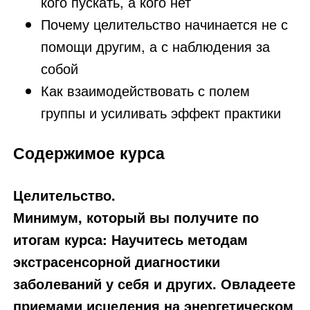
кого пускать, а кого нет
Почему целительство начинается не с
помощи другим, а с наблюдения за
собой
Как взаимодействовать с полем
группы и усиливать эффект практики
Содержимое курса
Целительство.
Минимум, который вы получите по
итогам курса: Научитесь методам
экстрасенсорной диагностики
заболеваний у себя и других. Овладеете
приемами исцеления на энергетическом