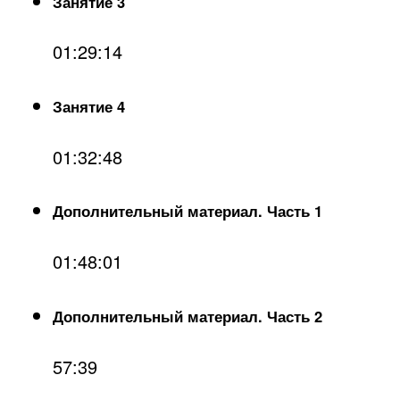
Занятие 3
01:29:14
Занятие 4
01:32:48
Дополнительный материал. Часть 1
01:48:01
Дополнительный материал. Часть 2
57:39