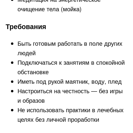
очищение тела (мойка)
Требования
Быть готовым работать в поле других
людей
Подключаться к занятиям в спокойной
обстановке
Иметь под рукой маятник, воду, плед
Настроиться на честность — без игры
и образов
Не использовать практики в лечебных
целях без личной проработки