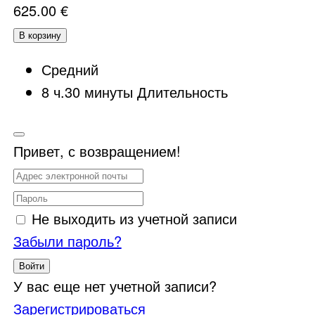
625.00
€
В корзину
Средний
8
ч.
30
минуты
Длительность
Привет, с возвращением!
Не выходить из учетной записи
Забыли пароль?
Войти
У вас еще нет учетной записи?
Зарегистрироваться