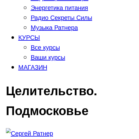
Энергетика питания
Радио Секреты Силы
Музыка Ратнера
КУРСЫ
Все курсы
Ваши курсы
МАГАЗИН
Целительство.
Подмосковье