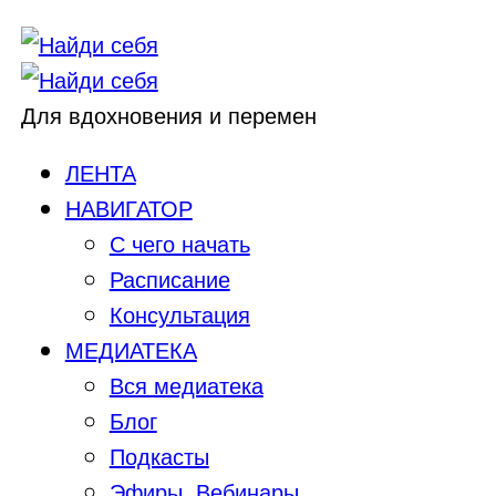
Для вдохновения и перемен
ЛЕНТА
НАВИГАТОР
С чего начать
Расписание
Консультация
МЕДИАТЕКА
Вся медиатека
Блог
Подкасты
Эфиры, Вебинары