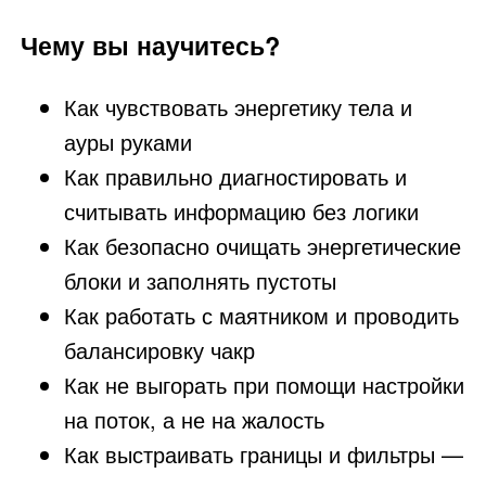
Чему вы научитесь?
Как чувствовать энергетику тела и
ауры руками
Как правильно диагностировать и
считывать информацию без логики
Как безопасно очищать энергетические
блоки и заполнять пустоты
Как работать с маятником и проводить
балансировку чакр
Как не выгорать при помощи настройки
на поток, а не на жалость
Как выстраивать границы и фильтры —