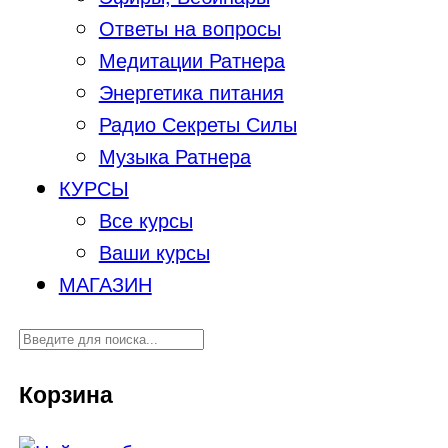
Ответы на вопросы
Медитации Ратнера
Энергетика питания
Радио Секреты Силы
Музыка Ратнера
КУРСЫ
Все курсы
Ваши курсы
МАГАЗИН
Корзина