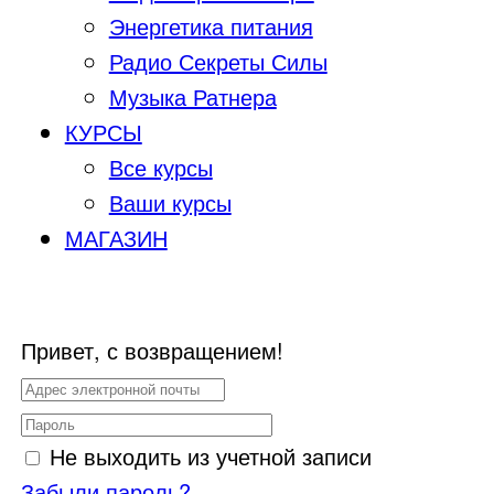
Энергетика питания
Радио Секреты Силы
Музыка Ратнера
КУРСЫ
Все курсы
Ваши курсы
МАГАЗИН
Привет, с возвращением!
Не выходить из учетной записи
Забыли пароль?