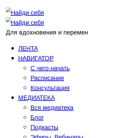
Для вдохновения и перемен
ЛЕНТА
НАВИГАТОР
С чего начать
Расписание
Консультация
МЕДИАТЕКА
Вся медиатека
Блог
Подкасты
Эфиры, Вебинары