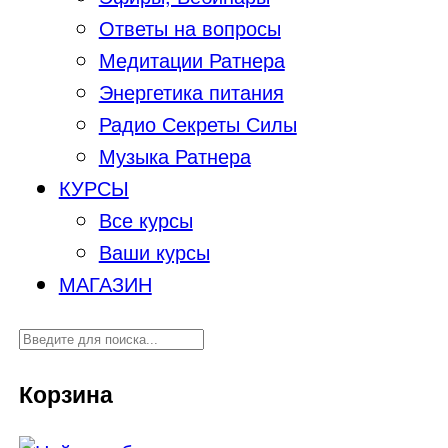
Ответы на вопросы
Медитации Ратнера
Энергетика питания
Радио Секреты Силы
Музыка Ратнера
КУРСЫ
Все курсы
Ваши курсы
МАГАЗИН
Корзина