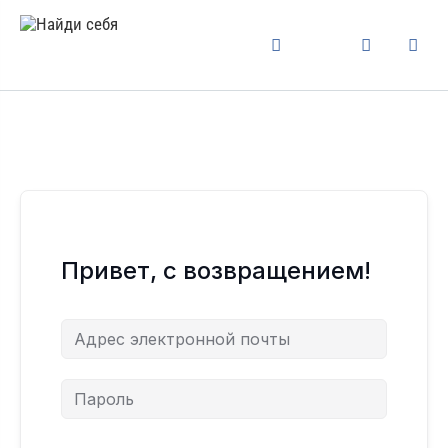
Привет, с возвращением!