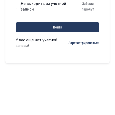
Не выходить из учетной
Забыли
записи
пароль?
Войти
У вас еще нет учетной
Зарегистрироваться
записи?