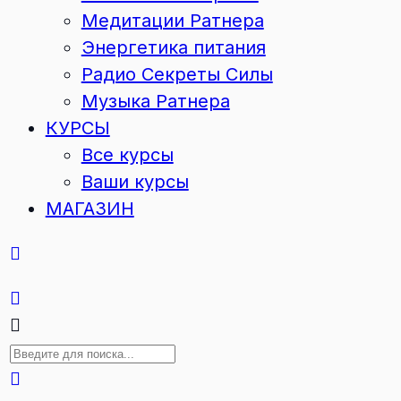
Медитации Ратнера
Энергетика питания
Радио Секреты Силы
Музыка Ратнера
КУРСЫ
Все курсы
Ваши курсы
МАГАЗИН