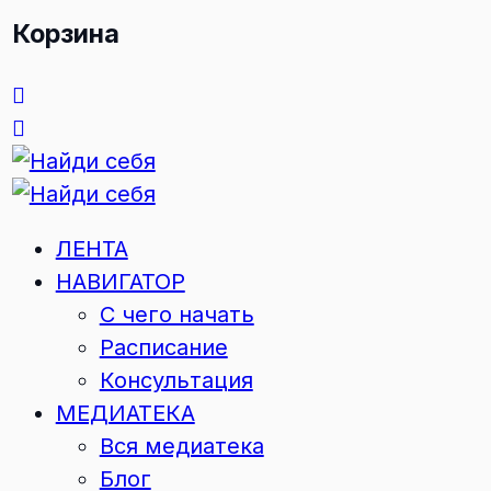
Корзина
ЛЕНТА
НАВИГАТОР
С чего начать
Расписание
Консультация
МЕДИАТЕКА
Вся медиатека
Блог