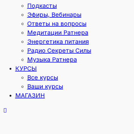
Подкасты
Эфиры, Вебинары
Ответы на вопросы
Медитации Ратнера
Энергетика питания
Радио Секреты Силы
Музыка Ратнера
КУРСЫ
Все курсы
Ваши курсы
МАГАЗИН