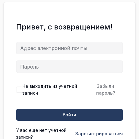
Привет, с возвращением!
Не выходить из учетной
Забыли
записи
пароль?
Войти
У вас еще нет учетной
Зарегистрироваться
записи?