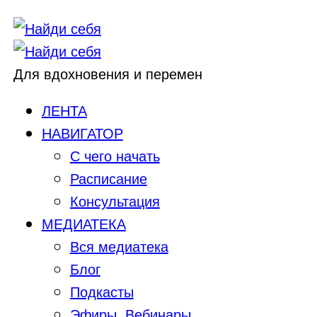
Для вдохновения и перемен
ЛЕНТА
НАВИГАТОР
С чего начать
Расписание
Консультация
МЕДИАТЕКА
Вся медиатека
Блог
Подкасты
Эфиры, Вебинары