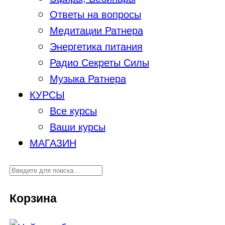
Ответы на вопросы
Медитации Ратнера
Энергетика питания
Радио Секреты Силы
Музыка Ратнера
КУРСЫ
Все курсы
Ваши курсы
МАГАЗИН
Корзина