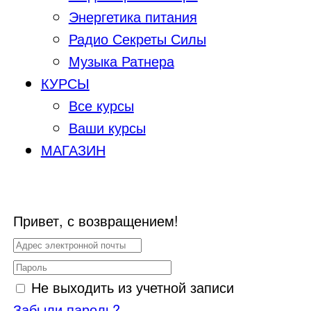
Энергетика питания
Радио Секреты Силы
Музыка Ратнера
КУРСЫ
Все курсы
Ваши курсы
МАГАЗИН
Привет, с возвращением!
Не выходить из учетной записи
Забыли пароль?