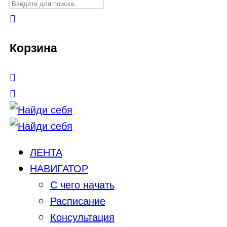
Корзина
ЛЕНТА
НАВИГАТОР
С чего начать
Расписание
Консультация