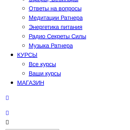
Ответы на вопросы
Медитации Ратнера
Энергетика питания
Радио Секреты Силы
Музыка Ратнера
КУРСЫ
Все курсы
Ваши курсы
МАГАЗИН