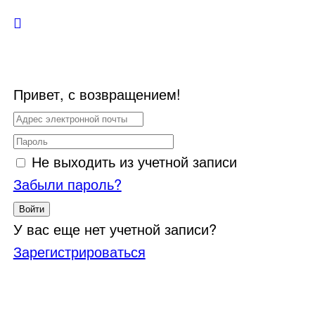
Привет, с возвращением!
Не выходить из учетной записи
Забыли пароль?
Войти
У вас еще нет учетной записи?
Зарегистрироваться