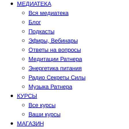
МЕДИАТЕКА
Вся медиатека
Блог
Подкасты
Эфиры, Вебинары
Ответы на вопросы
Медитации Ратнера
Энергетика питания
Радио Секреты Силы
Музыка Ратнера
КУРСЫ
Все курсы
Ваши курсы
МАГАЗИН