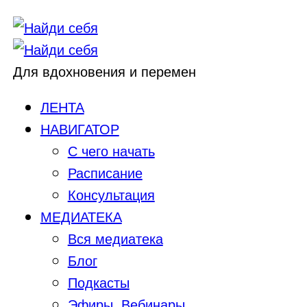
Для вдохновения и перемен
ЛЕНТА
НАВИГАТОР
С чего начать
Расписание
Консультация
МЕДИАТЕКА
Вся медиатека
Блог
Подкасты
Эфиры, Вебинары