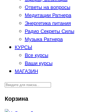
Ответы на вопросы
Медитации Ратнера
Энергетика питания
Радио Секреты Силы
Музыка Ратнера
КУРСЫ
Все курсы
Ваши курсы
МАГАЗИН
Корзина