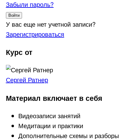
Забыли пароль?
Войти
У вас еще нет учетной записи?
Зарегистрироваться
Курс от
Сергей Ратнер
Материал включает в себя
Видеозаписи занятий
Медитации и практики
Дополнительные схемы и разборы