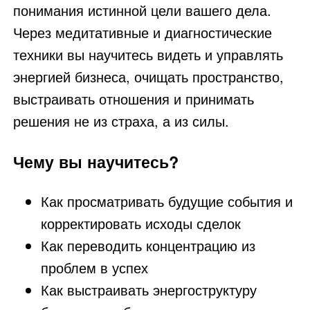
понимания истинной цели вашего дела.
Через медитативные и диагностические
техники вы научитесь видеть и управлять
энергией бизнеса, очищать пространство,
выстраивать отношения и принимать
решения не из страха, а из силы.
Чему вы научитесь?
Как просматривать будущие события и
корректировать исходы сделок
Как переводить концентрацию из
проблем в успех
Как выстраивать энергоструктуру