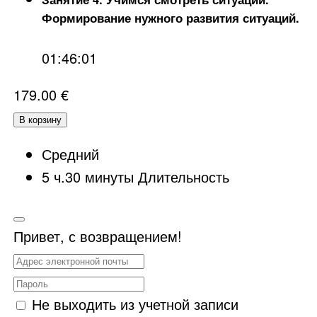
Формирование нужного развития ситуаций.
01:46:01
179.00
€
В корзину
Средний
5
ч.
30
минуты
Длительность
Привет, с возвращением!
Не выходить из учетной записи