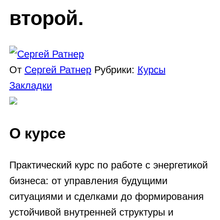
второй.
От
Сергей Ратнер
Рубрики:
Курсы
Закладки
О курсе
Практический курс по работе с энергетикой
бизнеса: от управления будущими
ситуациями и сделками до формирования
устойчивой внутренней структуры и