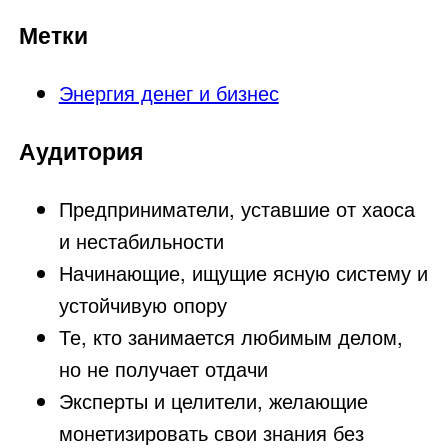
Метки
Энергия денег и бизнес
Аудитория
Предприниматели, уставшие от хаоса
и нестабильности
Начинающие, ищущие ясную систему и
устойчивую опору
Те, кто занимается любимым делом,
но не получает отдачи
Эксперты и целители, желающие
монетизировать свои знания без