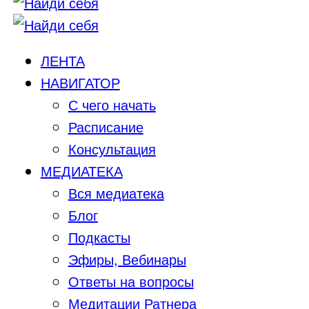
ЛЕНТА
НАВИГАТОР
С чего начать
Расписание
Консультация
МЕДИАТЕКА
Вся медиатека
Блог
Подкасты
Эфиры, Вебинары
Ответы на вопросы
Медитации Ратнера