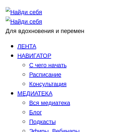
Для вдохновения и перемен
ЛЕНТА
НАВИГАТОР
С чего начать
Расписание
Консультация
МЕДИАТЕКА
Вся медиатека
Блог
Подкасты
Эфиры, Вебинары