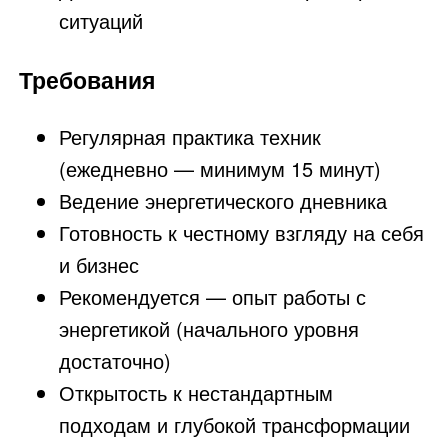
ситуаций
Требования
Регулярная практика техник
(ежедневно — минимум 15 минут)
Ведение энергетического дневника
Готовность к честному взгляду на себя
и бизнес
Рекомендуется — опыт работы с
энергетикой (начального уровня
достаточно)
Открытость к нестандартным
подходам и глубокой трансформации