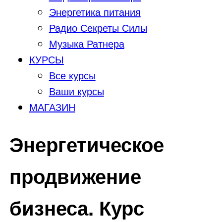
Энергетика питания
Радио Секреты Силы
Музыка Ратнера
КУРСЫ
Все курсы
Ваши курсы
МАГАЗИН
Энергетическое
продвижение
бизнеса. Курс