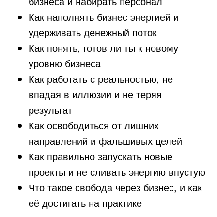
бизнеса и набирать персонал
Как наполнять бизнес энергией и
удерживать денежный поток
Как понять, готов ли ты к новому
уровню бизнеса
Как работать с реальностью, не
впадая в иллюзии и не теряя
результат
Как освободиться от лишних
направлений и фальшивых целей
Как правильно запускать новые
проекты и не сливать энергию впустую
Что такое свобода через бизнес, и как
её достигать на практике