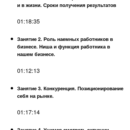
и в жизни. Сроки получения результатов
01:18:35
Занятие 2. Роль наемных работников в
бизнесе. Ниша и функция работника в
нашем бизнесе.
01:12:13
Занятие 3. Конкуренция. Позиционирование
себя на рынке.
01:17:14
Занятие 4. Учимся смотреть ситуации.