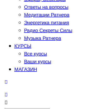
Ответы на вопросы
Медитации Ратнера
Энергетика питания
Радио Секреты Силы
Музыка Ратнера
КУРСЫ
Все курсы
Ваши курсы
МАГАЗИН