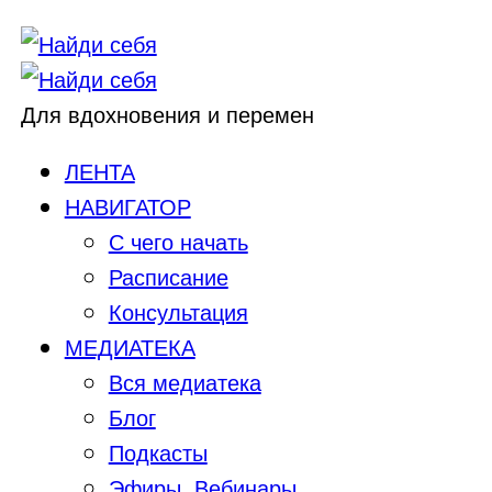
Для вдохновения и перемен
ЛЕНТА
НАВИГАТОР
С чего начать
Расписание
Консультация
МЕДИАТЕКА
Вся медиатека
Блог
Подкасты
Эфиры, Вебинары