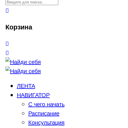
Корзина
ЛЕНТА
НАВИГАТОР
С чего начать
Расписание
Консультация