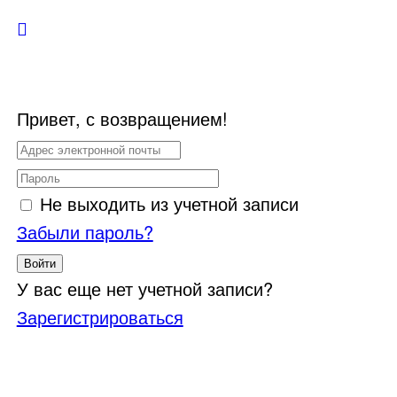
Привет, с возвращением!
Не выходить из учетной записи
Забыли пароль?
Войти
У вас еще нет учетной записи?
Зарегистрироваться