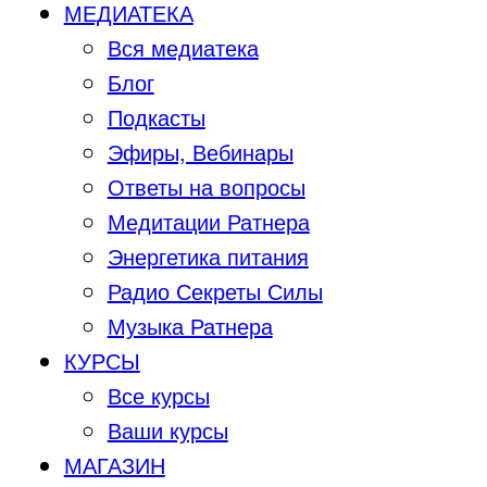
МЕДИАТЕКА
Вся медиатека
Блог
Подкасты
Эфиры, Вебинары
Ответы на вопросы
Медитации Ратнера
Энергетика питания
Радио Секреты Силы
Музыка Ратнера
КУРСЫ
Все курсы
Ваши курсы
МАГАЗИН