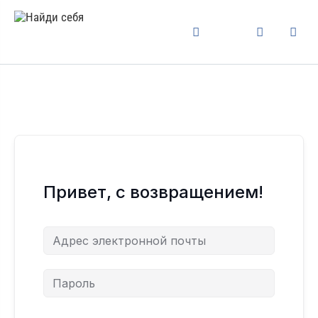
Привет, с возвращением!