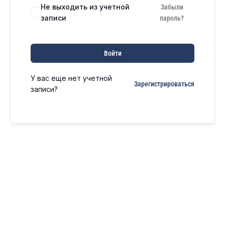
Не выходить из учетной
Забыли
записи
пароль?
Войти
У вас еще нет учетной
Зарегистрироваться
записи?