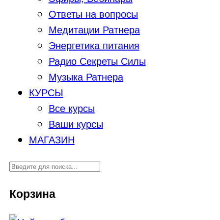
Ответы на вопросы
Медитации Ратнера
Энергетика питания
Радио Секреты Силы
Музыка Ратнера
КУРСЫ
Все курсы
Ваши курсы
МАГАЗИН
Корзина