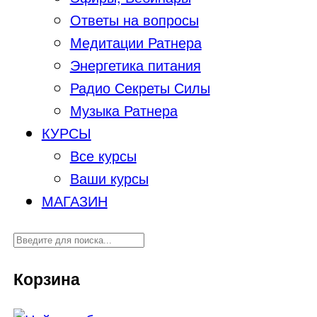
Ответы на вопросы
Медитации Ратнера
Энергетика питания
Радио Секреты Силы
Музыка Ратнера
КУРСЫ
Все курсы
Ваши курсы
МАГАЗИН
Корзина