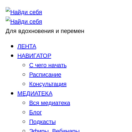
Для вдохновения и перемен
ЛЕНТА
НАВИГАТОР
С чего начать
Расписание
Консультация
МЕДИАТЕКА
Вся медиатека
Блог
Подкасты
Эфиры, Вебинары