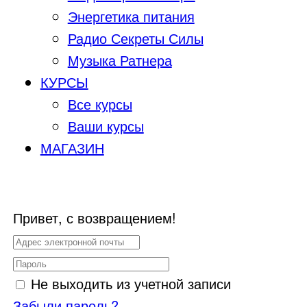
Энергетика питания
Радио Секреты Силы
Музыка Ратнера
КУРСЫ
Все курсы
Ваши курсы
МАГАЗИН
Привет, с возвращением!
Не выходить из учетной записи
Забыли пароль?