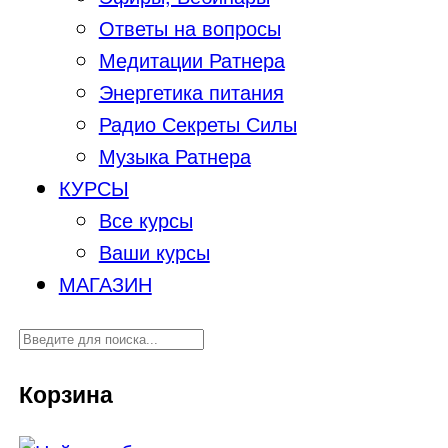
Ответы на вопросы
Медитации Ратнера
Энергетика питания
Радио Секреты Силы
Музыка Ратнера
КУРСЫ
Все курсы
Ваши курсы
МАГАЗИН
Корзина