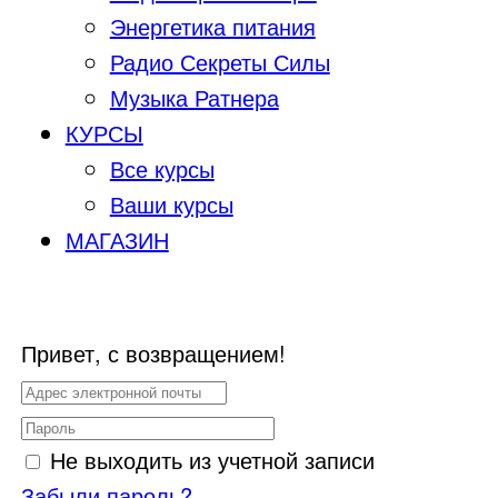
Энергетика питания
Радио Секреты Силы
Музыка Ратнера
КУРСЫ
Все курсы
Ваши курсы
МАГАЗИН
Привет, с возвращением!
Не выходить из учетной записи
Забыли пароль?