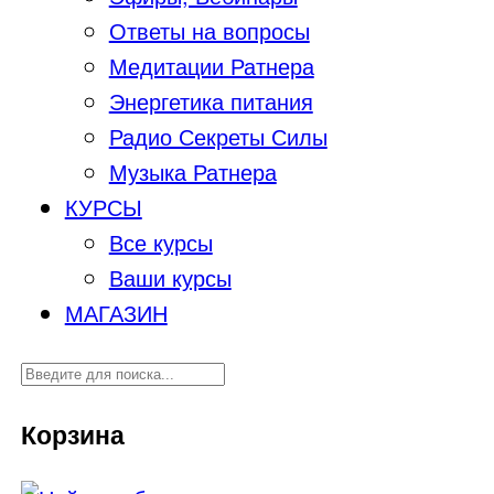
Ответы на вопросы
Медитации Ратнера
Энергетика питания
Радио Секреты Силы
Музыка Ратнера
КУРСЫ
Все курсы
Ваши курсы
МАГАЗИН
Корзина