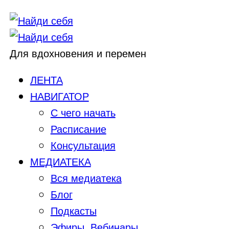
Для вдохновения и перемен
ЛЕНТА
НАВИГАТОР
С чего начать
Расписание
Консультация
МЕДИАТЕКА
Вся медиатека
Блог
Подкасты
Эфиры, Вебинары