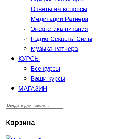
Ответы на вопросы
Медитации Ратнера
Энергетика питания
Радио Секреты Силы
Музыка Ратнера
КУРСЫ
Все курсы
Ваши курсы
МАГАЗИН
Корзина