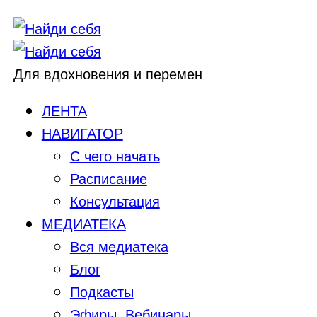
Для вдохновения и перемен
ЛЕНТА
НАВИГАТОР
С чего начать
Расписание
Консультация
МЕДИАТЕКА
Вся медиатека
Блог
Подкасты
Эфиры, Вебинары