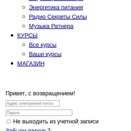
Энергетика питания
Радио Секреты Силы
Музыка Ратнера
КУРСЫ
Все курсы
Ваши курсы
МАГАЗИН
Привет, с возвращением!
Не выходить из учетной записи
Забыли пароль?