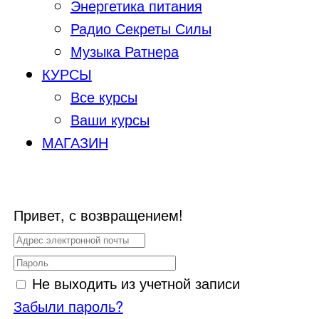
Энергетика питания
Радио Секреты Силы
Музыка Ратнера
КУРСЫ
Все курсы
Ваши курсы
МАГАЗИН
Привет, с возвращением!
Не выходить из учетной записи
Забыли пароль?