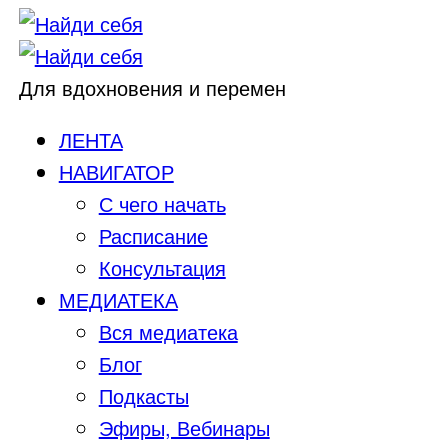
Для вдохновения и перемен
ЛЕНТА
НАВИГАТОР
С чего начать
Расписание
Консультация
МЕДИАТЕКА
Вся медиатека
Блог
Подкасты
Эфиры, Вебинары