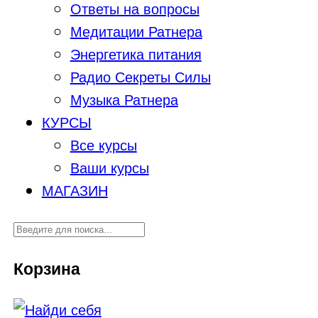
Ответы на вопросы
Медитации Ратнера
Энергетика питания
Радио Секреты Силы
Музыка Ратнера
КУРСЫ
Все курсы
Ваши курсы
МАГАЗИН
Корзина