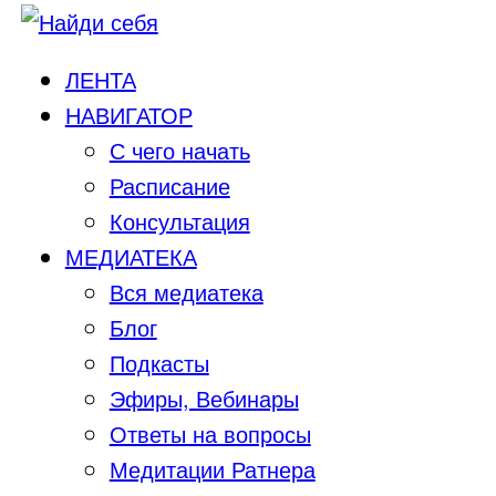
ЛЕНТА
НАВИГАТОР
С чего начать
Расписание
Консультация
МЕДИАТЕКА
Вся медиатека
Блог
Подкасты
Эфиры, Вебинары
Ответы на вопросы
Медитации Ратнера