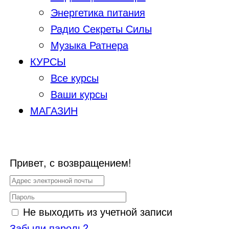
Энергетика питания
Радио Секреты Силы
Музыка Ратнера
КУРСЫ
Все курсы
Ваши курсы
МАГАЗИН
Привет, с возвращением!
Не выходить из учетной записи
Забыли пароль?