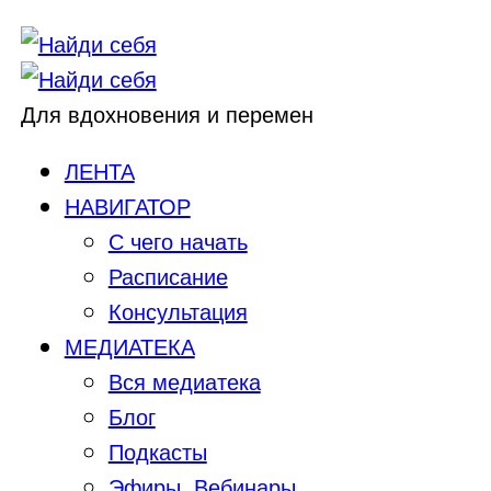
Для вдохновения и перемен
ЛЕНТА
НАВИГАТОР
С чего начать
Расписание
Консультация
МЕДИАТЕКА
Вся медиатека
Блог
Подкасты
Эфиры, Вебинары