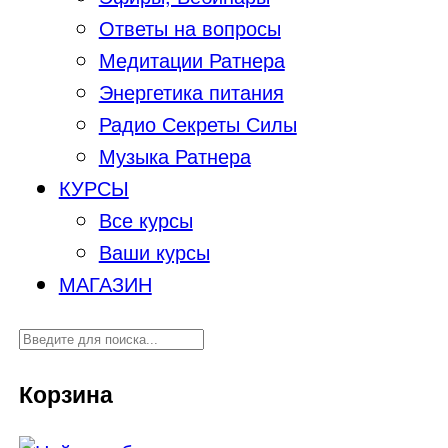
Ответы на вопросы
Медитации Ратнера
Энергетика питания
Радио Секреты Силы
Музыка Ратнера
КУРСЫ
Все курсы
Ваши курсы
МАГАЗИН
Корзина