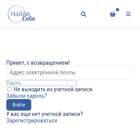
Привет, с возвращением!
Не выходить из учетной записи
Забыли пароль?
Войти
У вас еще нет учетной записи?
Зарегистрироваться