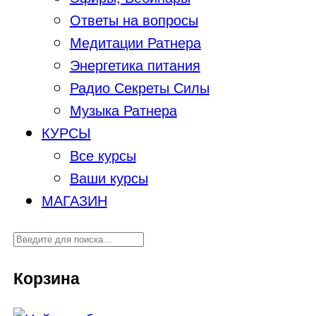
Ответы на вопросы
Медитации Ратнера
Энергетика питания
Радио Секреты Силы
Музыка Ратнера
КУРСЫ
Все курсы
Ваши курсы
МАГАЗИН
Корзина