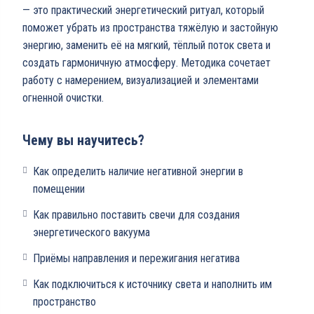
— это практический энергетический ритуал, который
поможет убрать из пространства тяжёлую и застойную
энергию, заменить её на мягкий, тёплый поток света и
создать гармоничную атмосферу. Методика сочетает
работу с намерением, визуализацией и элементами
огненной очистки.
Чему вы научитесь?
Как определить наличие негативной энергии в
помещении
Как правильно поставить свечи для создания
энергетического вакуума
Приёмы направления и пережигания негатива
Как подключиться к источнику света и наполнить им
пространство