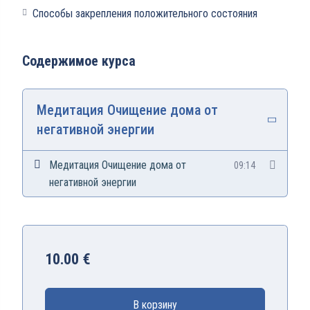
Способы закрепления положительного состояния
Содержимое курса
Медитация Очищение дома от
негативной энергии
Медитация Очищение дома от
09:14
негативной энергии
10.00
€
В корзину