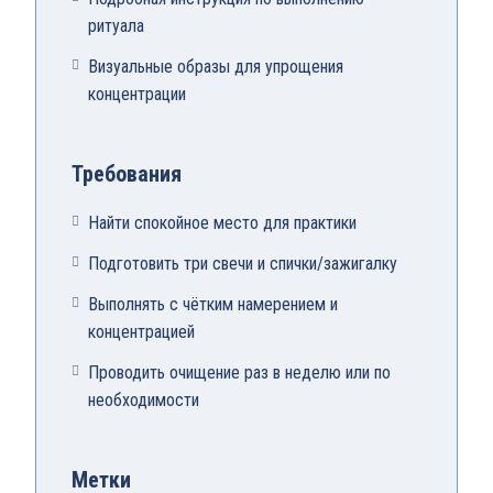
ритуала
Визуальные образы для упрощения
концентрации
Требования
Найти спокойное место для практики
Подготовить три свечи и спички/зажигалку
Выполнять с чётким намерением и
концентрацией
Проводить очищение раз в неделю или по
необходимости
Метки