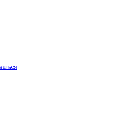
ваться