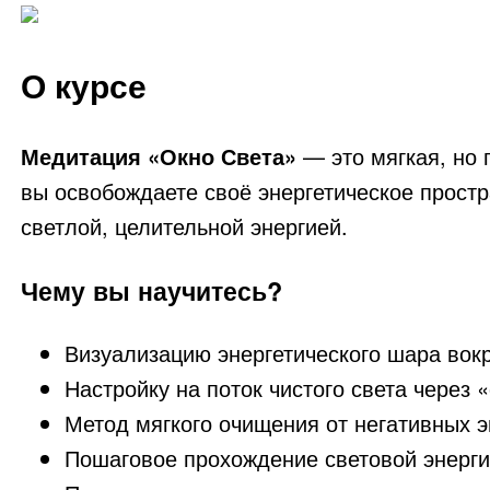
О курсе
Медитация «Окно Света»
— это мягкая, но 
вы освобождаете своё энергетическое простр
светлой, целительной энергией.
Чему вы научитесь?
Визуализацию энергетического шара вокр
Настройку на поток чистого света через 
Метод мягкого очищения от негативных э
Пошаговое прохождение световой энерги