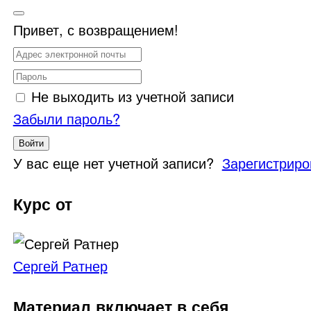
Привет, с возвращением!
Не выходить из учетной записи
Забыли пароль?
Войти
У вас еще нет учетной записи?
Зарегистриро
Курс от
Сергей Ратнер
Материал включает в себя