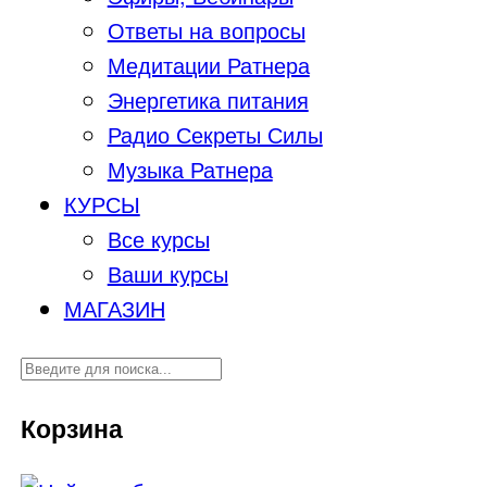
Ответы на вопросы
Медитации Ратнера
Энергетика питания
Радио Секреты Силы
Музыка Ратнера
КУРСЫ
Все курсы
Ваши курсы
МАГАЗИН
Корзина