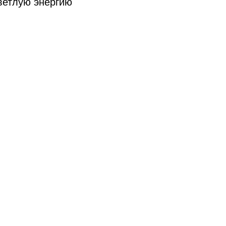
ветлую энергию