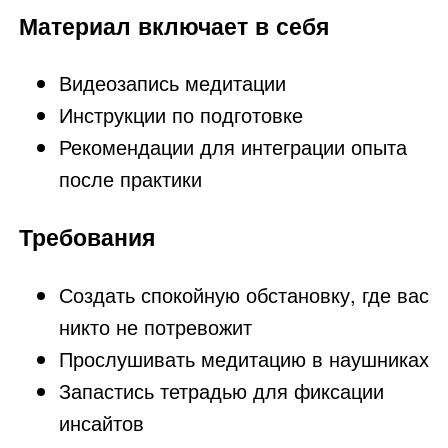
Материал включает в себя
Видеозапись медитации
Инструкции по подготовке
Рекомендации для интеграции опыта
после практики
Требования
Создать спокойную обстановку, где вас
никто не потревожит
Прослушивать медитацию в наушниках
Запастись тетрадью для фиксации
инсайтов