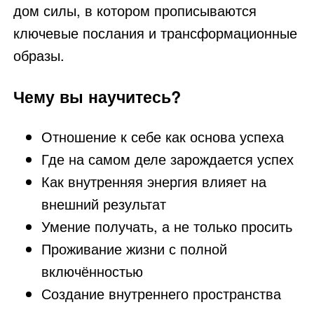
дом силы, в котором прописываются
ключевые послания и трансформационные
образы.
Чему вы научитесь?
Отношение к себе как основа успеха
Где на самом деле зарождается успех
Как внутренняя энергия влияет на
внешний результат
Умение получать, а не только просить
Проживание жизни с полной
включённостью
Создание внутреннего пространства