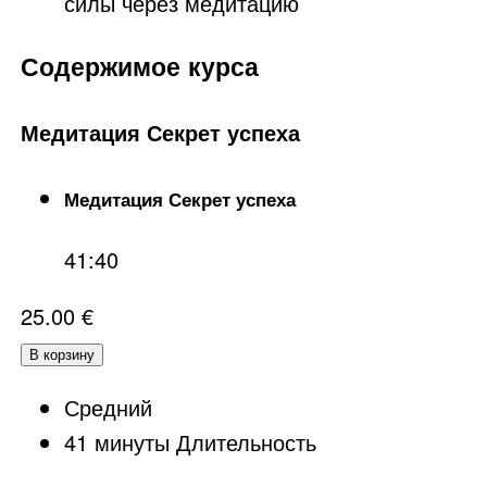
силы через медитацию
Содержимое курса
Медитация Секрет успеха
Медитация Секрет успеха
41:40
25.00
€
В корзину
Средний
41
минуты
Длительность