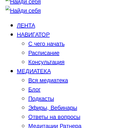
ЛЕНТА
НАВИГАТОР
С чего начать
Расписание
Консультация
МЕДИАТЕКА
Вся медиатека
Блог
Подкасты
Эфиры, Вебинары
Ответы на вопросы
Медитации Ратнера