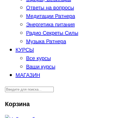
Ответы на вопросы
Медитации Ратнера
Энергетика питания
Радио Секреты Силы
Музыка Ратнера
КУРСЫ
Все курсы
Ваши курсы
МАГАЗИН
Корзина