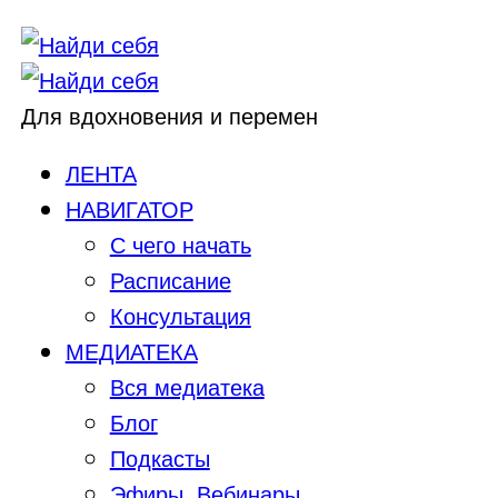
Для вдохновения и перемен
ЛЕНТА
НАВИГАТОР
С чего начать
Расписание
Консультация
МЕДИАТЕКА
Вся медиатека
Блог
Подкасты
Эфиры, Вебинары