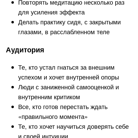
Повторять медитацию несколько раз
для усиления эффекта
Делать практику сидя, с закрытыми
глазами, в расслабленном теле
Аудитория
Те, кто устал гнаться за внешним
успехом и хочет внутренней опоры
Люди с заниженной самооценкой и
внутренним критиком
Все, кто готов перестать ждать
«правильного момента»
Те, кто хочет научиться доверять себе
и своей интуиции