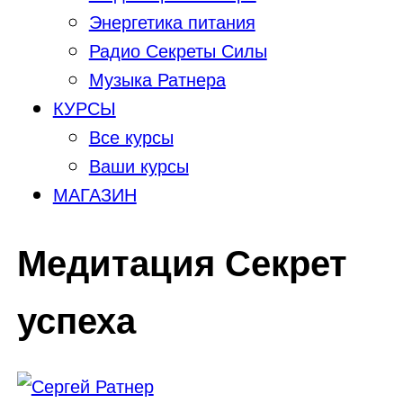
Энергетика питания
Радио Секреты Силы
Музыка Ратнера
КУРСЫ
Все курсы
Ваши курсы
МАГАЗИН
Медитация Секрет
успеха