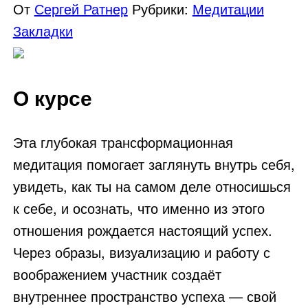
От
Сергей Ратнер
Рубрики:
Медитации
Закладки
О курсе
Эта глубокая трансформационная
медитация помогает заглянуть внутрь себя,
увидеть, как ты на самом деле относишься
к себе, и осознать, что именно из этого
отношения рождается настоящий успех.
Через образы, визуализацию и работу с
воображением участник создаёт
внутреннее пространство успеха — свой