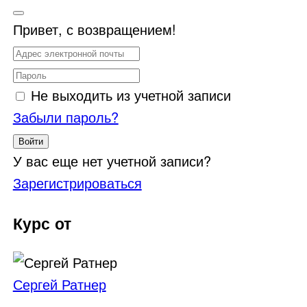
Привет, с возвращением!
Не выходить из учетной записи
Забыли пароль?
Войти
У вас еще нет учетной записи?
Зарегистрироваться
Курс от
Сергей Ратнер