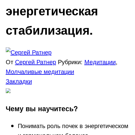
энергетическая
стабилизация.
От
Сергей Ратнер
Рубрики:
Медитации
,
Молчаливые медитации
Закладки
Чему вы научитесь?
Понимать роль почек в энергетическом