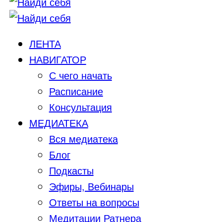
ЛЕНТА
НАВИГАТОР
С чего начать
Расписание
Консультация
МЕДИАТЕКА
Вся медиатека
Блог
Подкасты
Эфиры, Вебинары
Ответы на вопросы
Медитации Ратнера