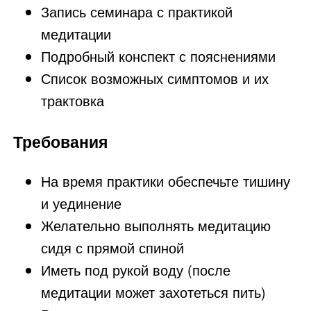
Запись семинара с практикой
медитации
Подробный конспект с пояснениями
Список возможных симптомов и их
трактовка
Требования
На время практики обеспечьте тишину
и уединение
Желательно выполнять медитацию
сидя с прямой спиной
Иметь под рукой воду (после
медитации может захотеться пить)