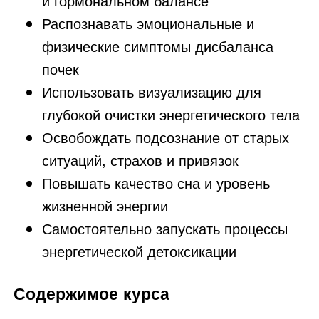
и гормональном балансе
Распознавать эмоциональные и
физические симптомы дисбаланса
почек
Использовать визуализацию для
глубокой очистки энергетического тела
Освобождать подсознание от старых
ситуаций, страхов и привязок
Повышать качество сна и уровень
жизненной энергии
Самостоятельно запускать процессы
энергетической детоксикации
Содержимое курса