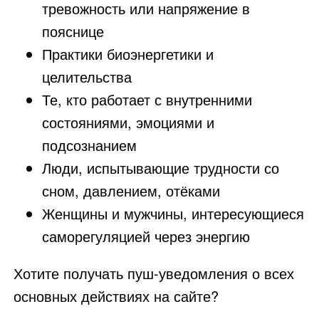
тревожность или напряжение в
пояснице
Практики биоэнергетики и
целительства
Те, кто работает с внутренними
состояниями, эмоциями и
подсознанием
Люди, испытывающие трудности со
сном, давлением, отёками
Женщины и мужчины, интересующиеся
саморегуляцией через энергию
Хотите получать пуш-уведомления о всех
основных действиях на сайте?