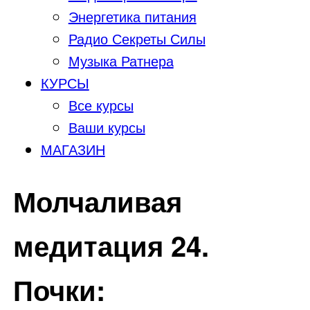
Энергетика питания
Радио Секреты Силы
Музыка Ратнера
КУРСЫ
Все курсы
Ваши курсы
МАГАЗИН
Молчаливая
медитация 24.
Почки: