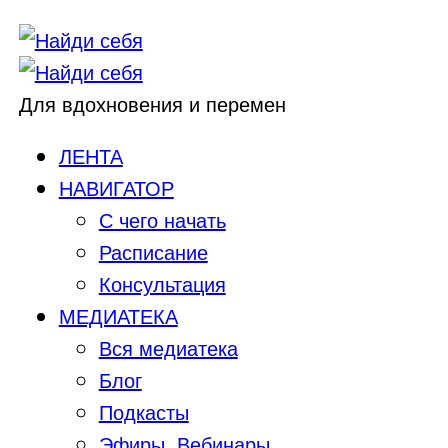
Для вдохновения и перемен
ЛЕНТА
НАВИГАТОР
С чего начать
Расписание
Консультация
МЕДИАТЕКА
Вся медиатека
Блог
Подкасты
Эфиры, Вебинары