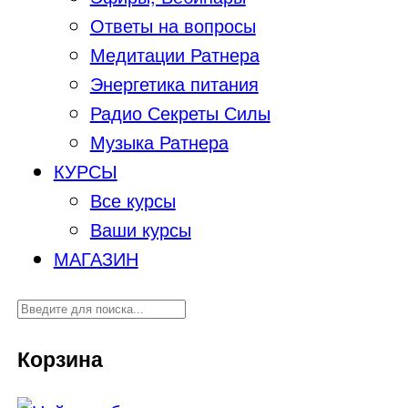
Ответы на вопросы
Медитации Ратнера
Энергетика питания
Радио Секреты Силы
Музыка Ратнера
КУРСЫ
Все курсы
Ваши курсы
МАГАЗИН
Корзина