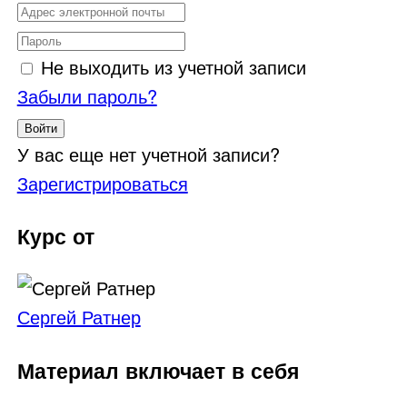
Не выходить из учетной записи
Забыли пароль?
Войти
У вас еще нет учетной записи?
Зарегистрироваться
Курс от
Сергей Ратнер
Материал включает в себя