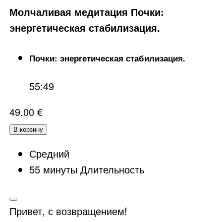
Молчаливая медитация Почки:
энергетическая стабилизация.
Почки: энергетическая стабилизация.
55:49
49.00
€
В корзину
Средний
55
минуты
Длительность
Привет, с возвращением!