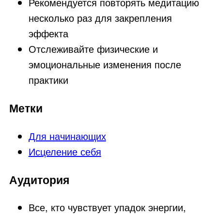
Рекомендуется повторять медитацию
несколько раз для закрепления
эффекта
Отслеживайте физические и
эмоциональные изменения после
практики
Метки
Для начинающих
Исцеление себя
Аудитория
Все, кто чувствует упадок энергии,