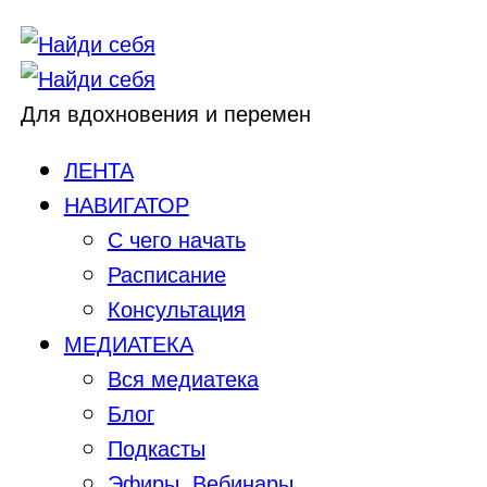
Для вдохновения и перемен
ЛЕНТА
НАВИГАТОР
С чего начать
Расписание
Консультация
МЕДИАТЕКА
Вся медиатека
Блог
Подкасты
Эфиры, Вебинары