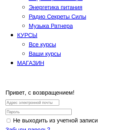
Энергетика питания
Радио Секреты Силы
Музыка Ратнера
КУРСЫ
Все курсы
Ваши курсы
МАГАЗИН
Привет, с возвращением!
Не выходить из учетной записи
Забыли пароль?