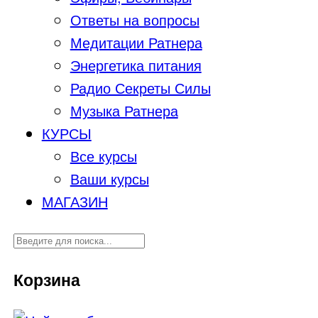
Ответы на вопросы
Медитации Ратнера
Энергетика питания
Радио Секреты Силы
Музыка Ратнера
КУРСЫ
Все курсы
Ваши курсы
МАГАЗИН
Корзина