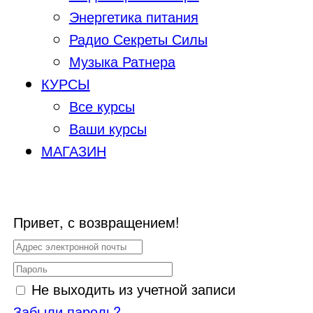
Энергетика питания
Радио Секреты Силы
Музыка Ратнера
КУРСЫ
Все курсы
Ваши курсы
МАГАЗИН
Привет, с возвращением!
Не выходить из учетной записи
Забыли пароль?