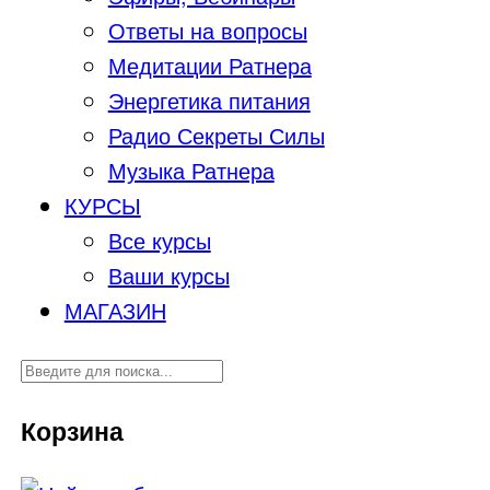
Ответы на вопросы
Медитации Ратнера
Энергетика питания
Радио Секреты Силы
Музыка Ратнера
КУРСЫ
Все курсы
Ваши курсы
МАГАЗИН
Корзина