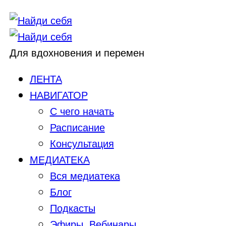
Для вдохновения и перемен
ЛЕНТА
НАВИГАТОР
С чего начать
Расписание
Консультация
МЕДИАТЕКА
Вся медиатека
Блог
Подкасты
Эфиры, Вебинары