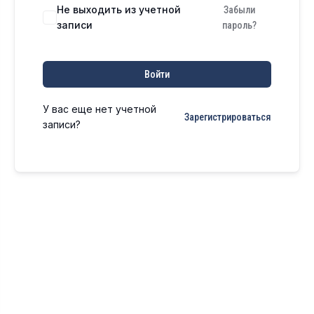
Не выходить из учетной
Забыли
записи
пароль?
Войти
У вас еще нет учетной
Зарегистрироваться
записи?