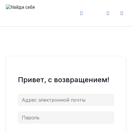
Привет, с возвращением!