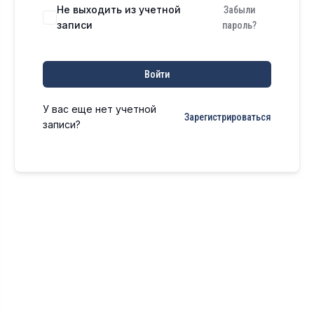
Не выходить из учетной
Забыли
записи
пароль?
Войти
У вас еще нет учетной
Зарегистрироваться
записи?