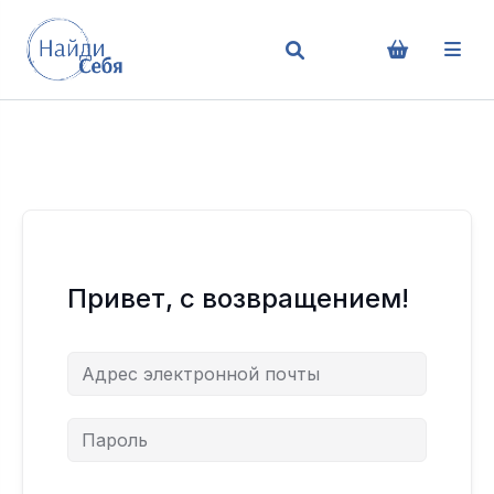
Привет, с возвращением!