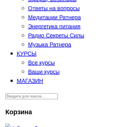
Ответы на вопросы
Медитации Ратнера
Энергетика питания
Радио Секреты Силы
Музыка Ратнера
КУРСЫ
Все курсы
Ваши курсы
МАГАЗИН
Корзина