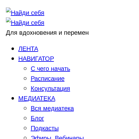
Для вдохновения и перемен
ЛЕНТА
НАВИГАТОР
С чего начать
Расписание
Консультация
МЕДИАТЕКА
Вся медиатека
Блог
Подкасты
Эфиры, Вебинары