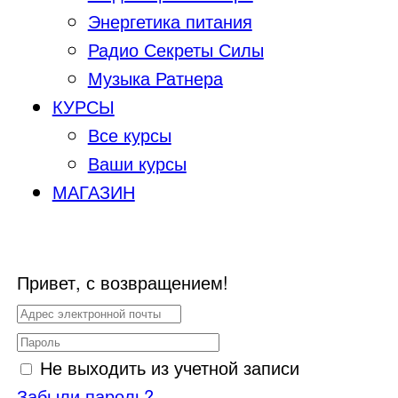
Энергетика питания
Радио Секреты Силы
Музыка Ратнера
КУРСЫ
Все курсы
Ваши курсы
МАГАЗИН
Привет, с возвращением!
Не выходить из учетной записи
Забыли пароль?