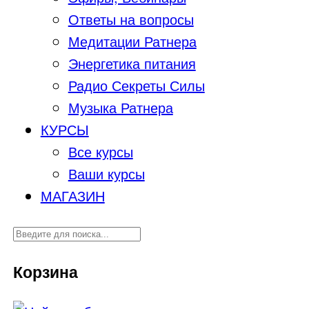
Ответы на вопросы
Медитации Ратнера
Энергетика питания
Радио Секреты Силы
Музыка Ратнера
КУРСЫ
Все курсы
Ваши курсы
МАГАЗИН
Корзина