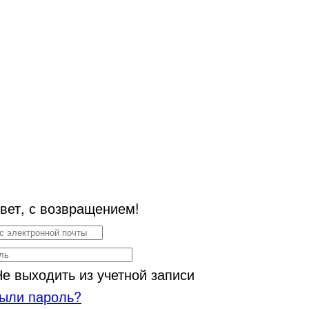
вет, с возвращением!
Не выходить из учетной записи
ыли пароль?