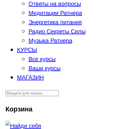
Ответы на вопросы
Медитации Ратнера
Энергетика питания
Радио Секреты Силы
Музыка Ратнера
КУРСЫ
Все курсы
Ваши курсы
МАГАЗИН
Корзина