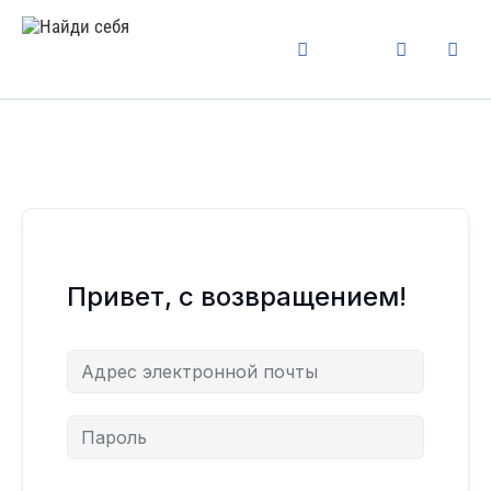
Привет, с возвращением!