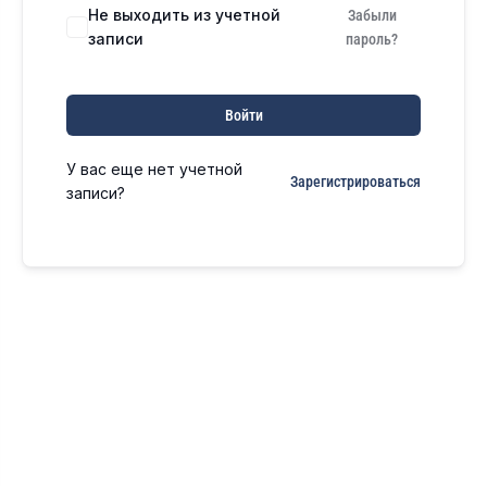
Не выходить из учетной
Забыли
записи
пароль?
Войти
У вас еще нет учетной
Зарегистрироваться
записи?