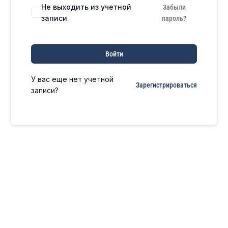
Не выходить из учетной
Забыли
записи
пароль?
Войти
У вас еще нет учетной
Зарегистрироваться
записи?