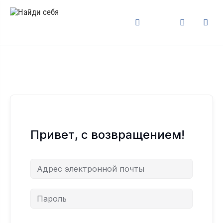
Привет, с возвращением!