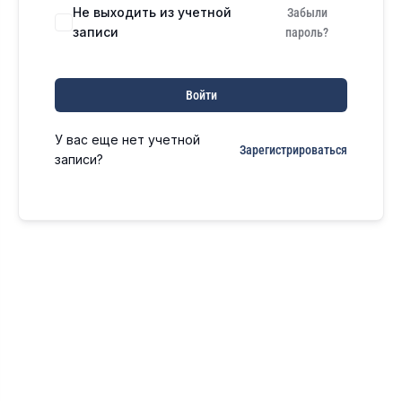
Не выходить из учетной
Забыли
записи
пароль?
Войти
У вас еще нет учетной
Зарегистрироваться
записи?