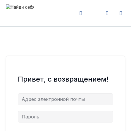
Привет, с возвращением!