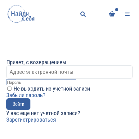
Привет, с возвращением!
Не выходить из учетной записи
Забыли пароль?
Войти
У вас еще нет учетной записи?
Зарегистрироваться