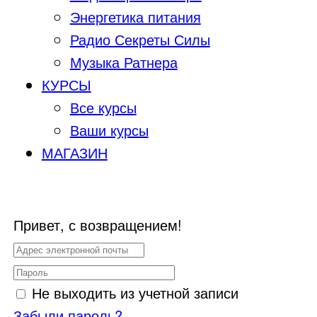
Энергетика питания
Радио Секреты Силы
Музыка Ратнера
КУРСЫ
Все курсы
Ваши курсы
МАГАЗИН
Привет, с возвращением!
Не выходить из учетной записи
Забыли пароль?