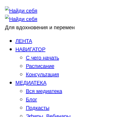
Для вдохновения и перемен
ЛЕНТА
НАВИГАТОР
С чего начать
Расписание
Консультация
МЕДИАТЕКА
Вся медиатека
Блог
Подкасты
Эфиры, Вебинары