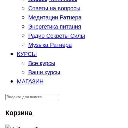
Ответы на вопросы
Медитации Ратнера
Энергетика питания
Радио Секреты Силы
Музыка Ратнера
КУРСЫ
Все курсы
Ваши курсы
МАГАЗИН
Корзина