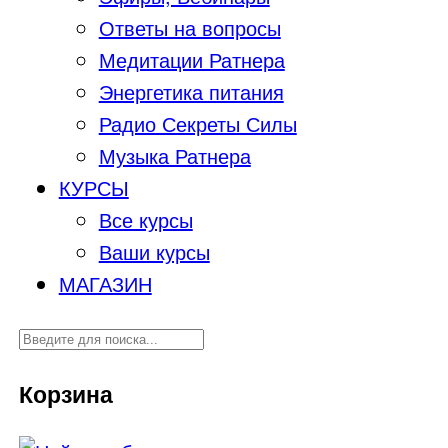
Ответы на вопросы
Медитации Ратнера
Энергетика питания
Радио Секреты Силы
Музыка Ратнера
КУРСЫ
Все курсы
Ваши курсы
МАГАЗИН
Корзина