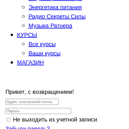
Энергетика питания
Радио Секреты Силы
Музыка Ратнера
КУРСЫ
Все курсы
Ваши курсы
МАГАЗИН
Привет, с возвращением!
Не выходить из учетной записи
Забыли пароль?