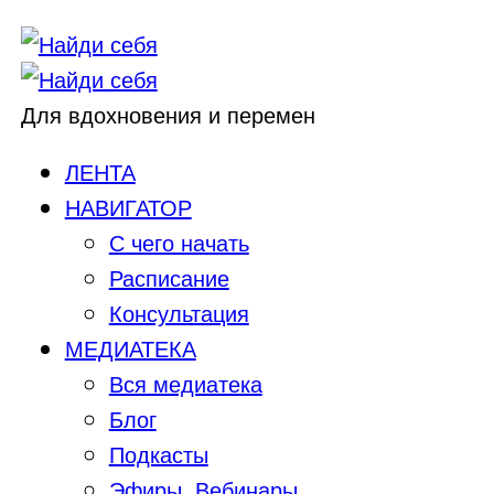
Для вдохновения и перемен
ЛЕНТА
НАВИГАТОР
С чего начать
Расписание
Консультация
МЕДИАТЕКА
Вся медиатека
Блог
Подкасты
Эфиры, Вебинары