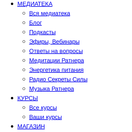
МЕДИАТЕКА
Вся медиатека
Блог
Подкасты
Эфиры, Вебинары
Ответы на вопросы
Медитации Ратнера
Энергетика питания
Радио Секреты Силы
Музыка Ратнера
КУРСЫ
Все курсы
Ваши курсы
МАГАЗИН