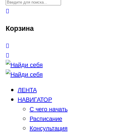
Корзина
ЛЕНТА
НАВИГАТОР
С чего начать
Расписание
Консультация