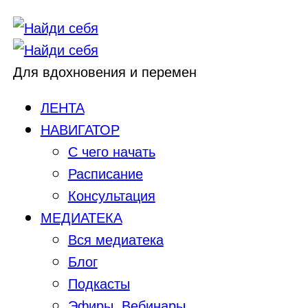
Для вдохновения и перемен
ЛЕНТА
НАВИГАТОР
С чего начать
Расписание
Консультация
МЕДИАТЕКА
Вся медиатека
Блог
Подкасты
Эфиры, Вебинары