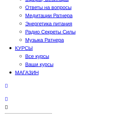
Ответы на вопросы
Медитации Ратнера
Энергетика питания
Радио Секреты Силы
Музыка Ратнера
КУРСЫ
Все курсы
Ваши курсы
МАГАЗИН