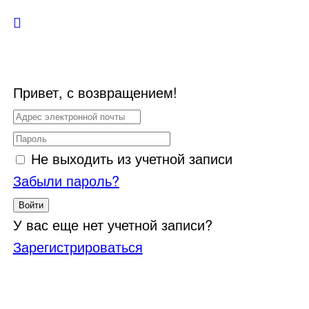
Привет, с возвращением!
Не выходить из учетной записи
Забыли пароль?
Войти
У вас еще нет учетной записи?
Зарегистрироваться