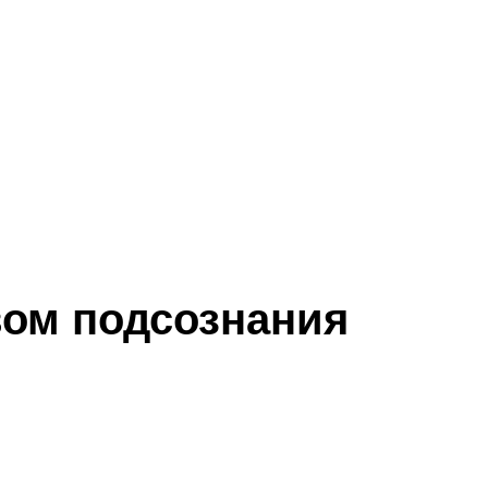
вом подсознания