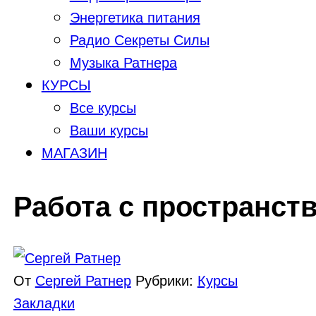
Энергетика питания
Радио Секреты Силы
Музыка Ратнера
КУРСЫ
Все курсы
Ваши курсы
МАГАЗИН
Работа с пространст
От
Сергей Ратнер
Рубрики:
Курсы
Закладки