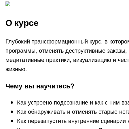
О курсе
Глубокий трансформационный курс, в котором
программы, отменять деструктивные заказы, 
медитативные практики, визуализацию и чес
жизнью.
Чему вы научитесь?
Как устроено подсознание и как с ним в
Как обнаруживать и отменять старые нег
Как перезапустить внутренние сценарии 