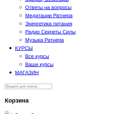
Ответы на вопросы
Медитации Ратнера
Энергетика питания
Радио Секреты Силы
Музыка Ратнера
КУРСЫ
Все курсы
Ваши курсы
МАГАЗИН
Корзина