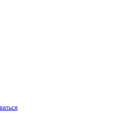
ваться