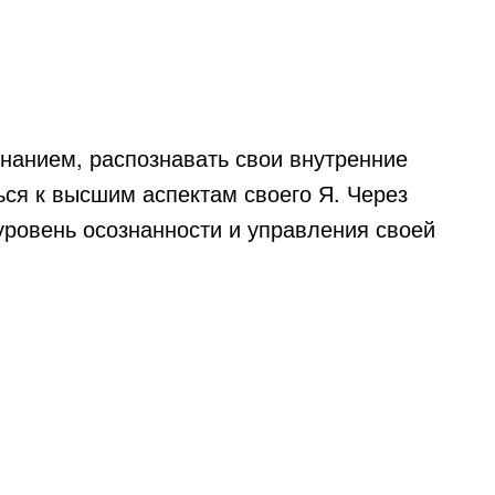
знанием, распознавать свои внутренние
ься к высшим аспектам своего Я. Через
уровень осознанности и управления своей