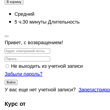
В корзину
Средний
5
ч.
30
минуты
Длительность
Привет, с возвращением!
Не выходить из учетной записи
Забыли пароль?
Войти
У вас еще нет учетной записи?
Зарегистриро
Курс от