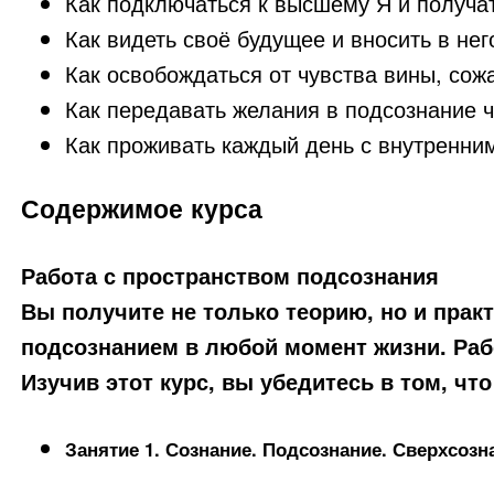
Как подключаться к высшему Я и получат
Как видеть своё будущее и вносить в нег
Как освобождаться от чувства вины, сож
Как передавать желания в подсознание 
Как проживать каждый день с внутренни
Содержимое курса
Работа с пространством подсознания
Вы получите не только теорию, но и пра
подсознанием в любой момент жизни. Раб
Изучив этот курс, вы убедитесь в том, чт
Занятие 1. Сознание. Подсознание. Сверхсозн