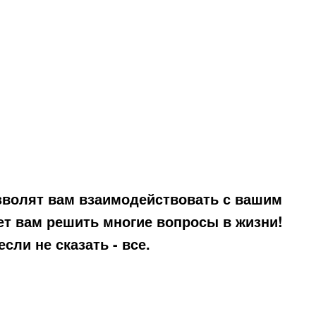
озволят вам взаимодействовать с вашим
ет вам решить многие вопросы в жизни!
сли не сказать - все.