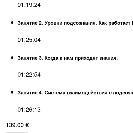
01:19:24
Занятие 2. Уровни подсознания. Как работае
01:25:04
Занятие 3. Когда к нам приходят знания.
01:22:54
Занятие 4. Система взаимодействия с подсоз
01:26:13
139.00
€