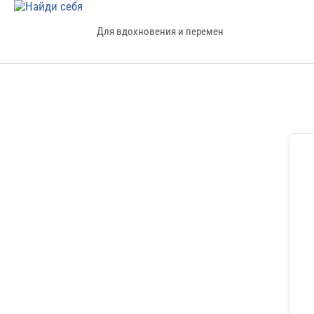
Для вдохновения и перемен