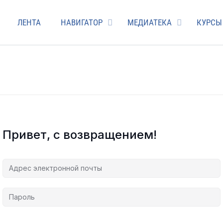
ЛЕНТА
НАВИГАТОР
МЕДИАТЕКА
КУРСЫ
Привет, с возвращением!