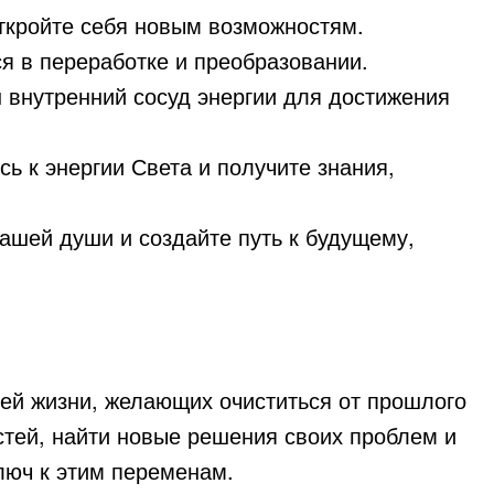
откройте себя новым возможностям.
 в переработке и преобразовании.
внутренний сосуд энергии для достижения
 к энергии Света и получите знания,
шей души и создайте путь к будущему,
ей жизни, желающих очиститься от прошлого
стей, найти новые решения своих проблем и
люч к этим переменам.