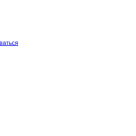
ваться