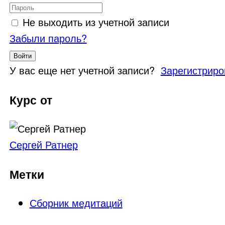
Не выходить из учетной записи
Забыли пароль?
Войти
У вас еще нет учетной записи?
Зарегистриро
Курс от
Сергей Ратнер
Метки
Сборник медитаций