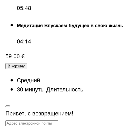
05:48
Медитация Впускаем будущее в свою жизнь
04:14
59.00
€
В корзину
Средний
30
минуты
Длительность
Привет, с возвращением!