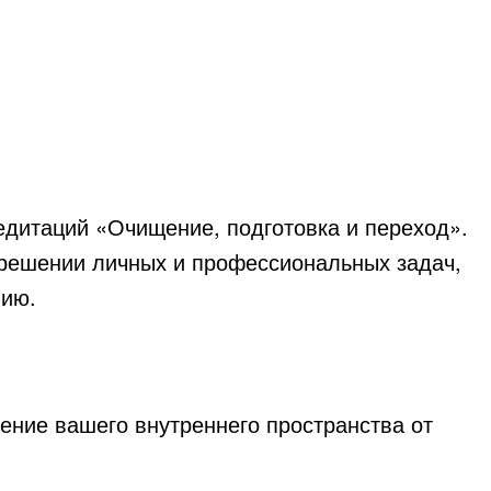
дитаций «Очищение, подготовка и переход».
 решении личных и профессиональных задач,
вию.
ение вашего внутреннего пространства от