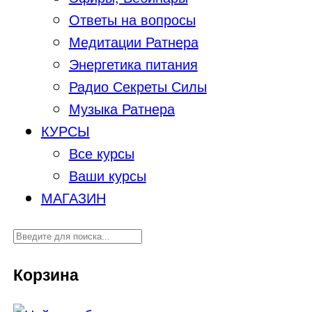
Ответы на вопросы
Медитации Ратнера
Энергетика питания
Радио Секреты Силы
Музыка Ратнера
КУРСЫ
Все курсы
Ваши курсы
МАГАЗИН
Корзина