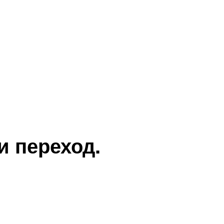
и переход.