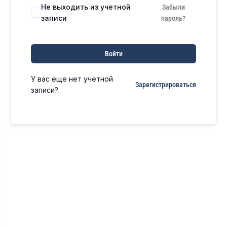
Не выходить из учетной
Забыли
записи
пароль?
Войти
У вас еще нет учетной
Зарегистрироваться
записи?