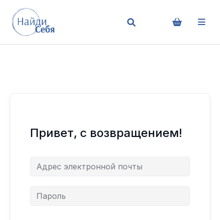
Привет, с возвращением!