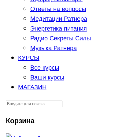
Ответы на вопросы
Медитации Ратнера
Энергетика питания
Радио Секреты Силы
Музыка Ратнера
КУРСЫ
Все курсы
Ваши курсы
МАГАЗИН
Корзина