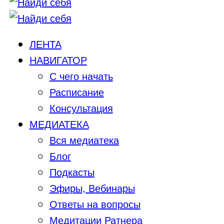
ЛЕНТА
НАВИГАТОР
С чего начать
Расписание
Консультация
МЕДИАТЕКА
Вся медиатека
Блог
Подкасты
Эфиры, Вебинары
Ответы на вопросы
Медитации Ратнера