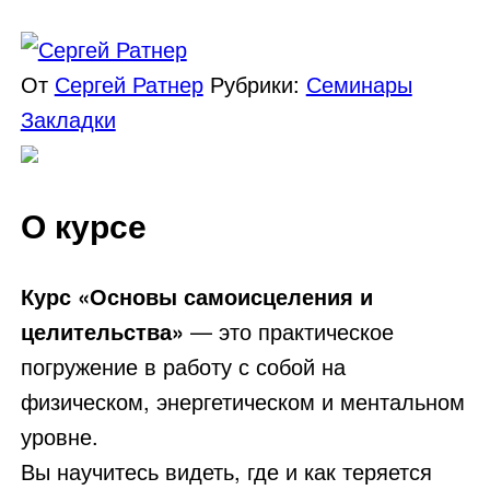
От
Сергей Ратнер
Рубрики:
Семинары
Закладки
О курсе
Курс «Основы самоисцеления и
целительства»
— это практическое
погружение в работу с собой на
физическом, энергетическом и ментальном
уровне.
Вы научитесь видеть, где и как теряется