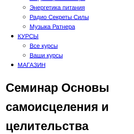
Энергетика питания
Радио Секреты Силы
Музыка Ратнера
КУРСЫ
Все курсы
Ваши курсы
МАГАЗИН
Семинар Основы
самоисцеления и
целительства