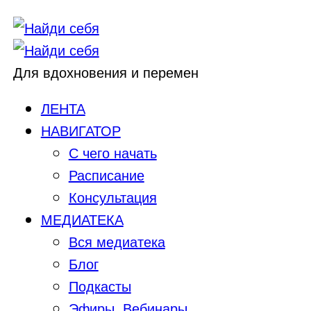
Для вдохновения и перемен
ЛЕНТА
НАВИГАТОР
С чего начать
Расписание
Консультация
МЕДИАТЕКА
Вся медиатека
Блог
Подкасты
Эфиры, Вебинары