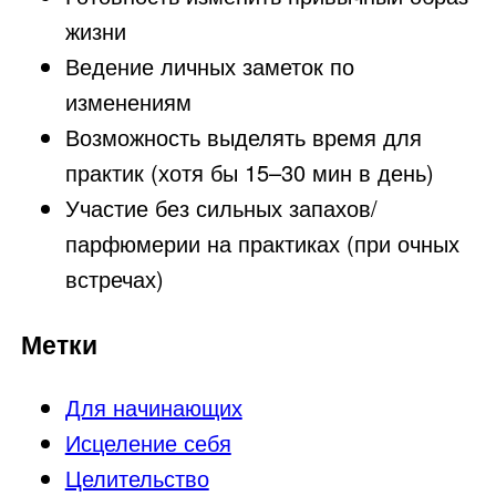
жизни
Ведение личных заметок по
изменениям
Возможность выделять время для
практик (хотя бы 15–30 мин в день)
Участие без сильных запахов/
парфюмерии на практиках (при очных
встречах)
Метки
Для начинающих
Исцеление себя
Целительство