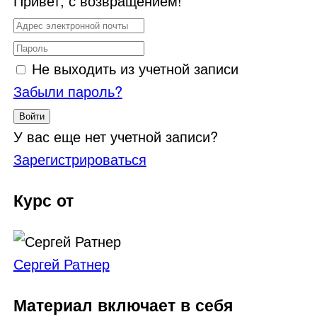
Привет, с возвращением!
Не выходить из учетной записи
Забыли пароль?
Войти
У вас еще нет учетной записи?
Зарегистрироваться
Курс от
Сергей Ратнер
Материал включает в себя