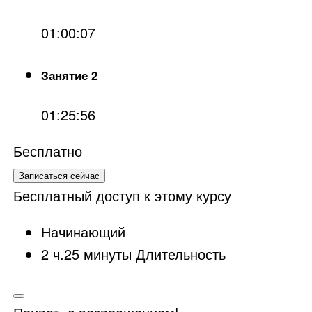
01:00:07
Занятие 2
01:25:56
Бесплатно
Записаться сейчас
Бесплатный доступ к этому курсу
Начинающий
2
ч.
25
минуты
Длительность