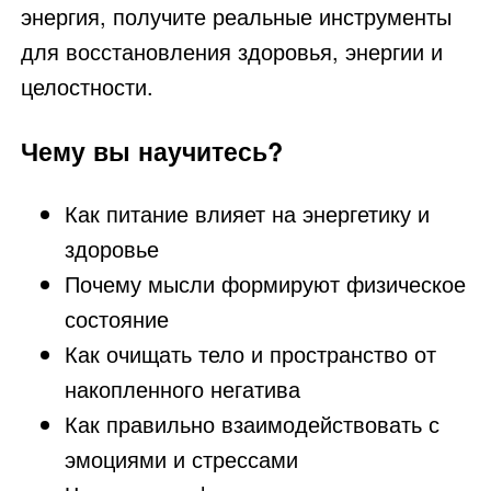
энергия, получите реальные инструменты
для восстановления здоровья, энергии и
целостности.
Чему вы научитесь?
Как питание влияет на энергетику и
здоровье
Почему мысли формируют физическое
состояние
Как очищать тело и пространство от
накопленного негатива
Как правильно взаимодействовать с
эмоциями и стрессами