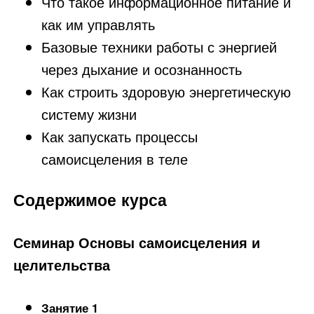
Что такое информационное питание и
как им управлять
Базовые техники работы с энергией
через дыхание и осознанность
Как строить здоровую энергетическую
систему жизни
Как запускать процессы
самоисцеления в теле
Содержимое курса
Семинар Основы самоисцеления и
целительства
Занятие 1