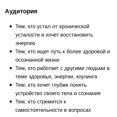
Аудитория
Тем, кто устал от хронической
усталости и хочет восстановить
энергию
Тем, кто ищет путь к более здоровой и
осознанной жизни
Тем, кто работает с другими людьми в
теме здоровья, энергии, коучинга
Тем, кто хочет глубже понять
устройство своего тела и сознания
Тем, кто стремится к
самостоятельности в вопросах