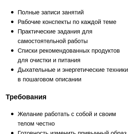
Полные записи занятий
Рабочие конспекты по каждой теме
Практические задания для
самостоятельной работы
Списки рекомендованных продуктов
для очистки и питания
Дыхательные и энергетические техники
в пошаговом описании
Требования
Желание работать с собой и своим
телом честно
Готовность изменить привычный образ