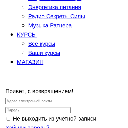
Энергетика питания
Радио Секреты Силы
Музыка Ратнера
КУРСЫ
Все курсы
Ваши курсы
МАГАЗИН
Привет, с возвращением!
Не выходить из учетной записи
Забыли пароль?