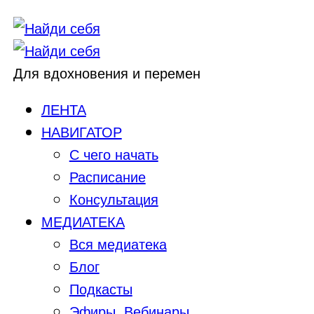
Для вдохновения и перемен
ЛЕНТА
НАВИГАТОР
С чего начать
Расписание
Консультация
МЕДИАТЕКА
Вся медиатека
Блог
Подкасты
Эфиры, Вебинары