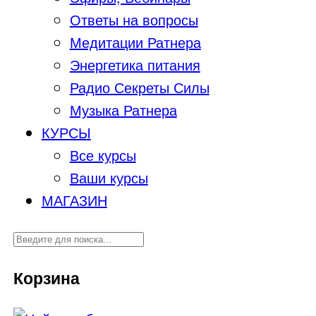
Ответы на вопросы
Медитации Ратнера
Энергетика питания
Радио Секреты Силы
Музыка Ратнера
КУРСЫ
Все курсы
Ваши курсы
МАГАЗИН
Корзина