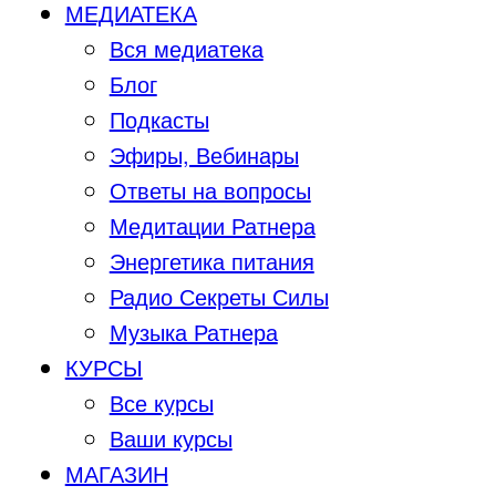
МЕДИАТЕКА
Вся медиатека
Блог
Подкасты
Эфиры, Вебинары
Ответы на вопросы
Медитации Ратнера
Энергетика питания
Радио Секреты Силы
Музыка Ратнера
КУРСЫ
Все курсы
Ваши курсы
МАГАЗИН