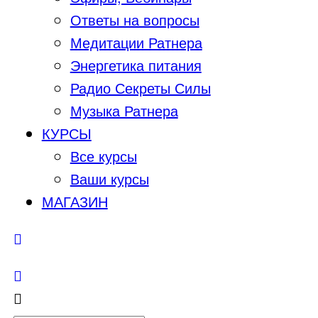
Ответы на вопросы
Медитации Ратнера
Энергетика питания
Радио Секреты Силы
Музыка Ратнера
КУРСЫ
Все курсы
Ваши курсы
МАГАЗИН