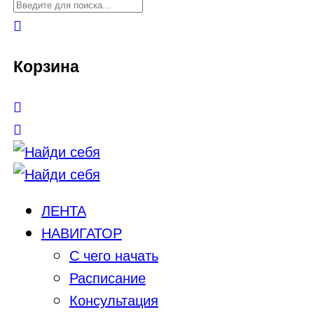
Корзина
ЛЕНТА
НАВИГАТОР
С чего начать
Расписание
Консультация