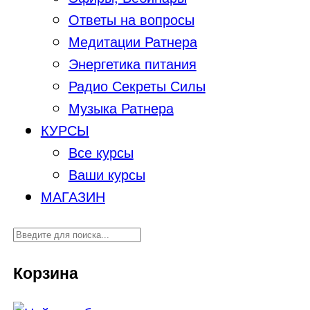
Ответы на вопросы
Медитации Ратнера
Энергетика питания
Радио Секреты Силы
Музыка Ратнера
КУРСЫ
Все курсы
Ваши курсы
МАГАЗИН
Корзина