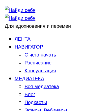
Для вдохновения и перемен
ЛЕНТА
НАВИГАТОР
С чего начать
Расписание
Консультация
МЕДИАТЕКА
Вся медиатека
Блог
Подкасты
Эфиры, Вебинары