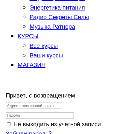
Энергетика питания
Радио Секреты Силы
Музыка Ратнера
КУРСЫ
Все курсы
Ваши курсы
МАГАЗИН
Привет, с возвращением!
Не выходить из учетной записи
Забыли пароль?