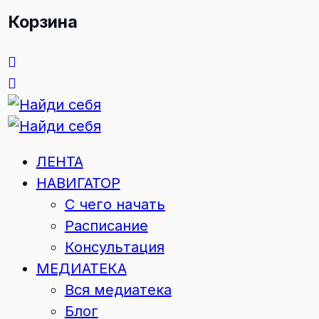
Корзина
ЛЕНТА
НАВИГАТОР
С чего начать
Расписание
Консультация
МЕДИАТЕКА
Вся медиатека
Блог