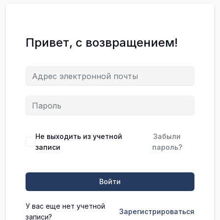
Привет, с возвращением!
Не выходить из учетной
Забыли
записи
пароль?
Войти
У вас еще нет учетной
Зарегистрироваться
записи?