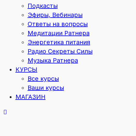
Подкасты
Эфиры, Вебинары
Ответы на вопросы
Медитации Ратнера
Энергетика питания
Радио Секреты Силы
Музыка Ратнера
КУРСЫ
Все курсы
Ваши курсы
МАГАЗИН