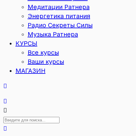
Медитации Ратнера
Энергетика питания
Радио Секреты Силы
Музыка Ратнера
КУРСЫ
Все курсы
Ваши курсы
МАГАЗИН