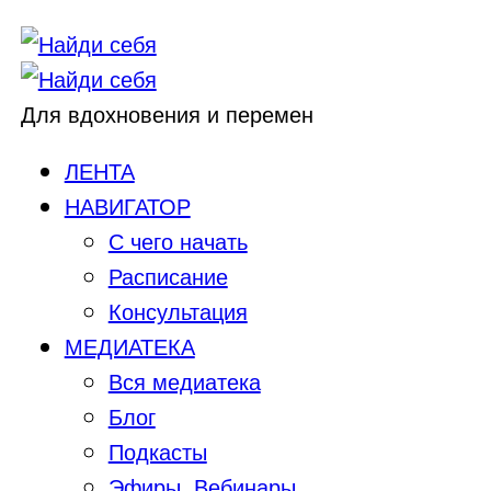
Для вдохновения и перемен
ЛЕНТА
НАВИГАТОР
С чего начать
Расписание
Консультация
МЕДИАТЕКА
Вся медиатека
Блог
Подкасты
Эфиры, Вебинары