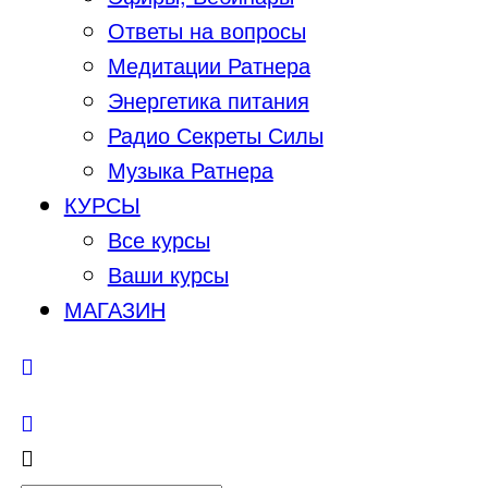
Ответы на вопросы
Медитации Ратнера
Энергетика питания
Радио Секреты Силы
Музыка Ратнера
КУРСЫ
Все курсы
Ваши курсы
МАГАЗИН